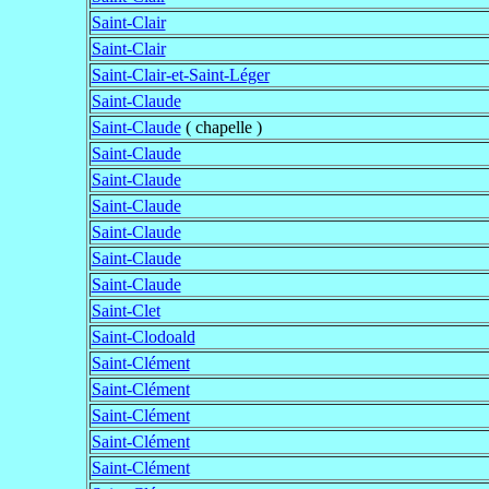
Saint-Clair
Saint-Clair
Saint-Clair-et-Saint-Léger
Saint-Claude
Saint-Claude
( chapelle )
Saint-Claude
Saint-Claude
Saint-Claude
Saint-Claude
Saint-Claude
Saint-Claude
Saint-Clet
Saint-Clodoald
Saint-Clément
Saint-Clément
Saint-Clément
Saint-Clément
Saint-Clément