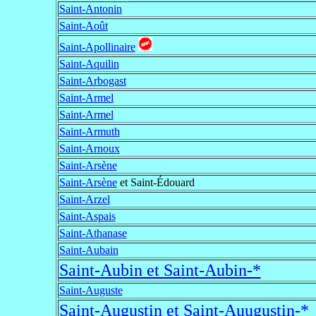
Saint-Antonin
Saint-Août
Saint-Apollinaire
Saint-Aquilin
Saint-Arbogast
Saint-Armel
Saint-Armel
Saint-Armuth
Saint-Arnoux
Saint-Arsène
Saint-Arsène
et Saint-Édouard
Saint-Arzel
Saint-Aspais
Saint-Athanase
Saint-Aubain
Saint-Aubin et Saint-Aubin-*
Saint-Auguste
Saint-Augustin et Saint-Auugustin-*