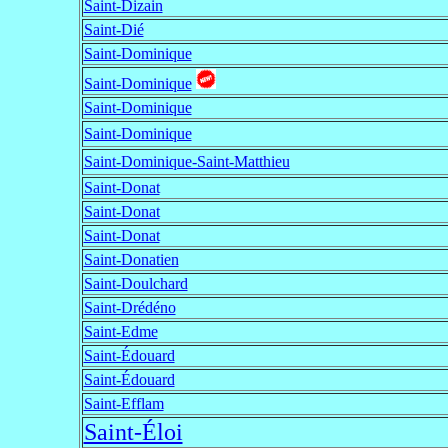
Saint-Dizain
Saint-Dié
Saint-Dominique
Saint-Dominique
Saint-Dominique
Saint-Dominique
Saint-Dominique-Saint-Matthieu
Saint-Donat
Saint-Donat
Saint-Donat
Saint-Donatien
Saint-Doulchard
Saint-Drédéno
Saint-Edme
Saint-Édouard
Saint-Édouard
Saint-Efflam
Saint-Éloi