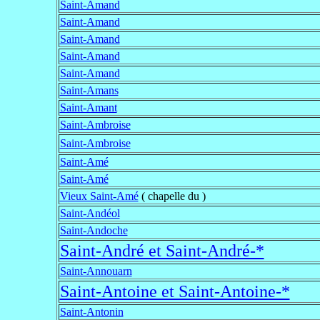
Saint-Amand
Saint-Amand
Saint-Amand
Saint-Amand
Saint-Amand
Saint-Amans
Saint-Amant
Saint-Ambroise
Saint-Ambroise
Saint-Amé
Saint-Amé
Vieux Saint-Amé
( chapelle du )
Saint-Andéol
Saint-Andoche
Saint-André et Saint-André-*
Saint-Annouarn
Saint-Antoine et Saint-Antoine-*
Saint-Antonin