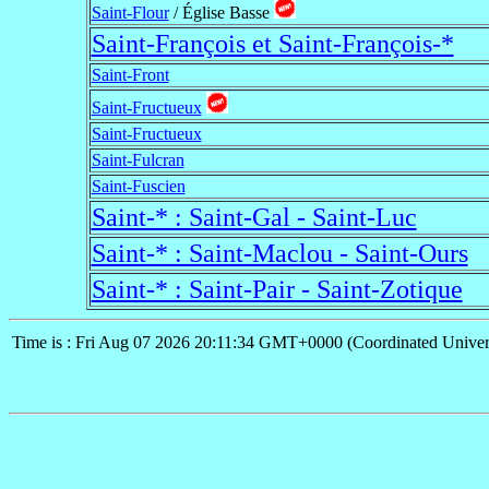
Saint-Flour
/ Église Basse
Saint-François et Saint-François-*
Saint-Front
Saint-Fructueux
Saint-Fructueux
Saint-Fulcran
Saint-Fuscien
Saint-* : Saint-Gal - Saint-Luc
Saint-* : Saint-Maclou - Saint-Ours
Saint-* : Saint-Pair - Saint-Zotique
Time is : Fri Aug 07 2026 20:11:34 GMT+0000 (Coordinated Univer