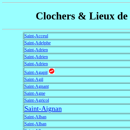
Clochers & Lieux de 
Saint-Acceul
Saint-Adelphe
Saint-Adrien
Saint-Adrien
Saint-Adrien
Saint-Agapit
Saint-Agil
Saint-Agnant
Saint-Agne
Saint-Agricol
Saint-Aignan
Saint-Alban
Saint-Alban