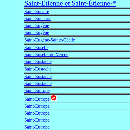
Saint-Étienne et Saint-Étienne-*
Saint-Eucaire
Saint-Eucharie
Saint-Eugène
Saint-Eugène
Saint-Eugène-Sainte-Cécile
Saint-Eusèbe
Saint-Eusèbe-de-Verceil
Saint-Eustache
Saint-Eustache
Saint-Eustache
Saint-Eustache
Saint-Eutrope
Saint-Eutrope
Saint-Eutrope
Saint-Eutrope
Saint-Eutrope
Saint-Eutrope