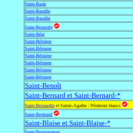
Saint-Basle
Saint-Baudile
Saint-Baudile
Saint-Beauzire
Saint-Béat
Saint-Bénigne
Saint-Bénigne
Saint-Bénigne
Saint-Bénigne
Saint-Bénigne
Saint-Bénigne
Saint-Benoît
Saint-Bernard et Saint-Bernard-*
Saint-Bernardin
et Sainte-Agathe / Pénitents blancs
Saint-Bertrand
Saint-Blaise et Saint-Blaise-*
Saint-Bonaventure