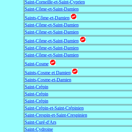
Saint-Corneille-et-Saint-Cyprien
Saint-Côme-et-Saint-Damien
Saints-Côme-et-Damien
Saint-Côme-et-Saint-Damien
Saint-Côme-et-Saint-Damien
Saint-Côme-et-Saint-Damien
Saint-Côme-et-Saint-Damien
Saint-Côme-et-Saint-Damien
Saint-Cosme
Saints-Cosme et Damien
Saints-Cosme-et-Damien
Saint-Crépin
Saint-Crépin
Saint-Crépin
Saint-Crépin-et-Saint-Crépinien
Saint-Crespin-et-Saint-Crespinien
Saint-Curé-d'Ars
Saint-Cydroine