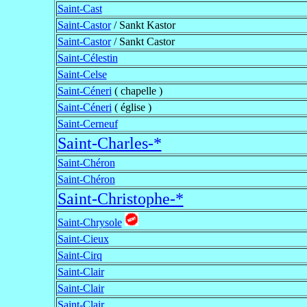
Saint-Cast
Saint-Castor
/ Sankt Kastor
Saint-Castor
/ Sankt Castor
Saint-Célestin
Saint-Celse
Saint-Céneri
( chapelle )
Saint-Céneri
( église )
Saint-Cerneuf
Saint-Charles-*
Saint-Chéron
Saint-Chéron
Saint-Christophe-*
Saint-Chrysole
Saint-Cieux
Saint-Cirq
Saint-Clair
Saint-Clair
Saint-Clair