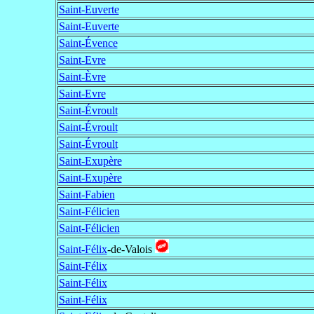
Saint-Euverte
Saint-Euverte
Saint-Évence
Saint-Evre
Saint-Èvre
Saint-Evre
Saint-Évroult
Saint-Évroult
Saint-Évroult
Saint-Exupère
Saint-Exupère
Saint-Fabien
Saint-Félicien
Saint-Félicien
Saint-Félix
-de-Valois
Saint-Félix
Saint-Félix
Saint-Félix