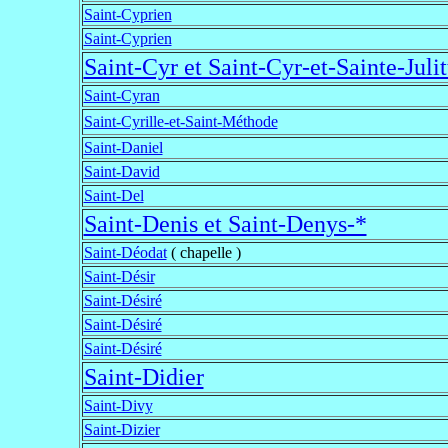
Saint-Cyprien
Saint-Cyprien
Saint-Cyr et Saint-Cyr-et-Sainte-Julit
Saint-Cyran
Saint-Cyrille-et-Saint-Méthode
Saint-Daniel
Saint-David
Saint-Del
Saint-Denis et Saint-Denys-*
Saint-Déodat
( chapelle )
Saint-Désir
Saint-Désiré
Saint-Désiré
Saint-Désiré
Saint-Didier
Saint-Divy
Saint-Dizier