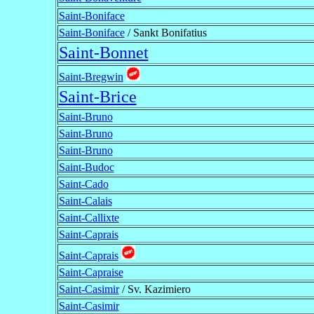
Saint-Boniface
Saint-Boniface
/ Sankt Bonifatius
Saint-Bonnet
Saint-Bregwin
Saint-Brice
Saint-Bruno
Saint-Bruno
Saint-Bruno
Saint-Budoc
Saint-Cado
Saint-Calais
Saint-Callixte
Saint-Caprais
Saint-Caprais
Saint-Capraise
Saint-Casimir
/ Sv. Kazimiero
Saint-Casimir