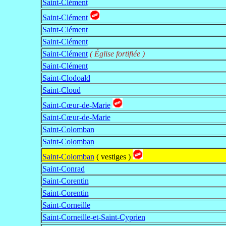
Saint-Clément
Saint-Clément
Saint-Clément
Saint-Clément
Saint-Clément
( Église fortifiée )
Saint-Clément
Saint-Clodoald
Saint-Cloud
Saint-Cœur-de-Marie
Saint-Cœur-de-Marie
Saint-Colomban
Saint-Colomban
Saint-Colomban
( vestiges )
Saint-Conrad
Saint-Corentin
Saint-Corentin
Saint-Corneille
Saint-Corneille-et-Saint-Cyprien