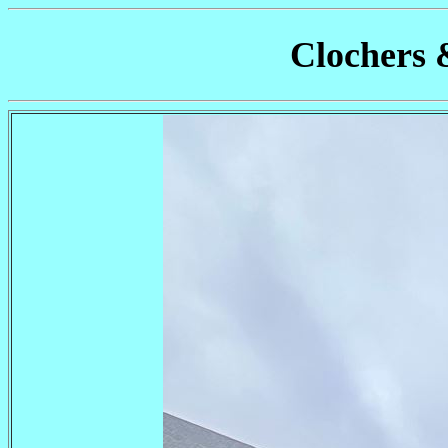
Clochers 