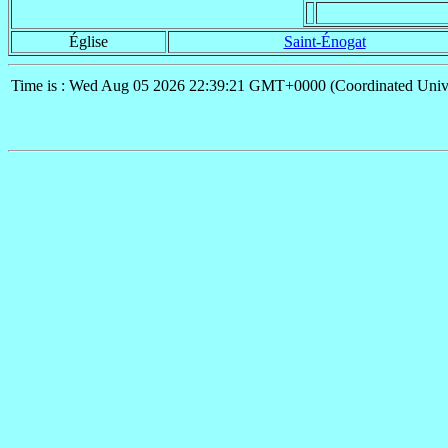
Église
Saint-Énogat
Time is : Wed Aug 05 2026 22:39:21 GMT+0000 (Coordinated Univ