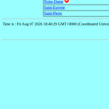
Notre-Dame
Saint-Euverte
Saint-Pierre
Time is : Fri Aug 07 2026 18:40:29 GMT+0000 (Coordinated Univer