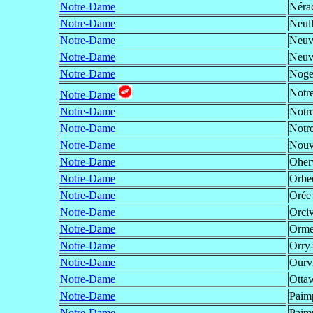
Notre-Dame
Néra
Notre-Dame
Neull
Notre-Dame
Neuv
Notre-Dame
Neuv
Notre-Dame
Noge
Notr
Notre-Dame
Notre-Dame
Notr
Notre-Dame
Notr
Notre-Dame
Nouv
Notre-Dame
Oherv
Notre-Dame
Orbe
Notre-Dame
Orée 
Notre-Dame
Orciv
Notre-Dame
Orme
Notre-Dame
Orry-
Notre-Dame
Ourv
Notre-Dame
Otta
Notre-Dame
Paimp
Notre-Dame
Paim