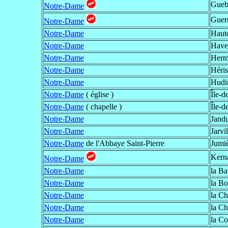
Gueb
Notre-Dame
Guer
Notre-Dame
Notre-Dame
Hauto
Notre-Dame
Havel
Notre-Dame
Herm
Notre-Dame
Héri
Notre-Dame
Hudi
Notre-Dame
( église )
Île-d
Notre-Dame
( chapelle )
Île-d
Notre-Dame
Jand
Notre-Dame
Jarvi
Notre-Dame
de l'Abbaye Saint-Pierre
Jumi
Kern
Notre-Dame
Notre-Dame
la Ba
Notre-Dame
la Bo
Notre-Dame
la Ch
Notre-Dame
la Ch
Notre-Dame
la Co