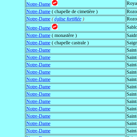
Roya
Notre-Dame
Notre-Dame
( chapelle de cimetière )
Rozo
Notre-Dame
(
église fortifiée
)
Rozo
Sabl
Notre-Dame
Notre-Dame
( monastère )
Said
Notre-Dame
( chapelle castrale )
Saig
Notre-Dame
Saint
Notre-Dame
Saint
Notre-Dame
Saint
Notre-Dame
Saint
Notre-Dame
Saint
Notre-Dame
Saint
Notre-Dame
Sain
Notre-Dame
Saint
Notre-Dame
Saint
Notre-Dame
Saint
Notre-Dame
Sain
Notre-Dame
Saint