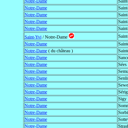
Notre-Dame
Sain
Notre-Dame
Saint
Notre-Dame
Saint
Notre-Dame
Saint
Notre-Dame
Saint
Saint
Saint-Yvi
/ Notre-Dame
Notre-Dame
Sain
Notre-Dame
( du château )
Sain
Notre-Dame
Sance
Notre-Dame
Sées
Notre-Dame
Semu
Notre-Dame
Senli
Notre-Dame
Sewe
Notre-Dame
Séri
Notre-Dame
Sigy
Notre-Dame
Somm
Notre-Dame
Sorbi
Notre-Dame
Sotte
Notre-Dame
Stras