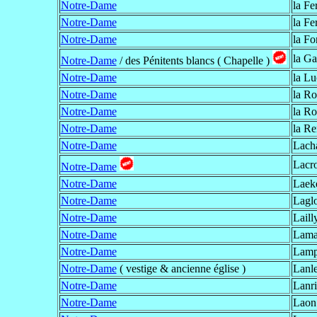
Notre-Dame
la Fe
Notre-Dame
la Fe
Notre-Dame
la Fo
la G
Notre-Dame
/ des Pénitents blancs ( Chapelle )
Notre-Dame
la Lu
Notre-Dame
la R
Notre-Dame
la R
Notre-Dame
la R
Notre-Dame
Lach
Lacro
Notre-Dame
Notre-Dame
Laek
Notre-Dame
Laglo
Notre-Dame
Laill
Notre-Dame
Lama
Notre-Dame
Lamp
Notre-Dame
( vestige & ancienne église )
Lanle
Notre-Dame
Lanri
Notre-Dame
Laon