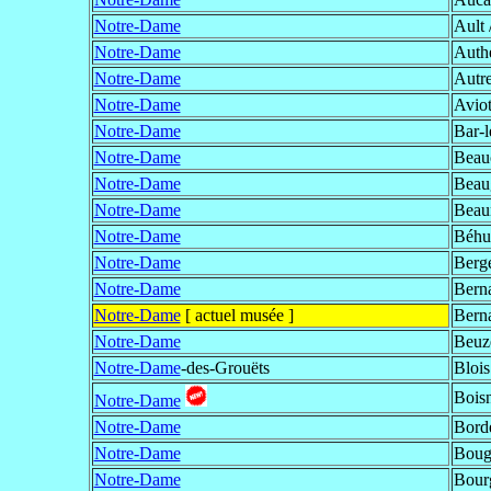
Notre-Dame
Ault 
Notre-Dame
Auth
Notre-Dame
Autr
Notre-Dame
Avio
Notre-Dame
Bar-
Notre-Dame
Beau
Notre-Dame
Beau
Notre-Dame
Beau
Notre-Dame
Béhu
Notre-Dame
Berg
Notre-Dame
Bern
Notre-Dame
[ actuel musée ]
Bern
Notre-Dame
Beuze
Notre-Dame
-des-Grouëts
Blois
Bois
Notre-Dame
Notre-Dame
Bord
Notre-Dame
Boug
Notre-Dame
Bour