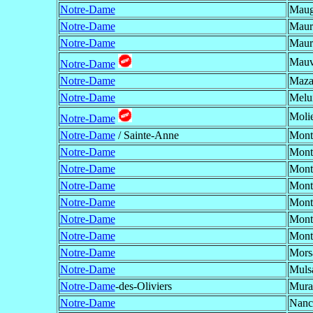
Notre-Dame
Mauge
Notre-Dame
Maur
Notre-Dame
Maur
Mauv
Notre-Dame
Notre-Dame
Maza
Notre-Dame
Melu
Molie
Notre-Dame
Notre-Dame
/ Sainte-Anne
Monta
Notre-Dame
Monta
Notre-Dame
Mont
Notre-Dame
Mont
Notre-Dame
Mont
Notre-Dame
Mont
Notre-Dame
Montr
Notre-Dame
Morsa
Notre-Dame
Muls
Notre-Dame
-des-Oliviers
Mura
Notre-Dame
Nanc