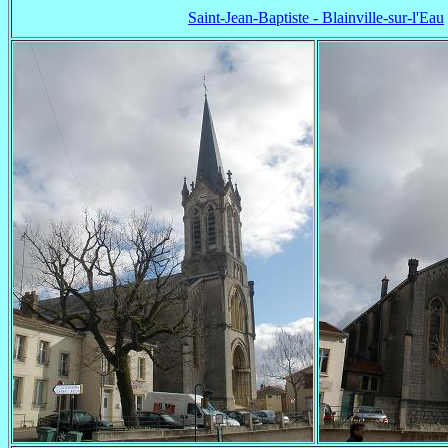
Saint-Jean-Baptiste - Blainville-sur-l'Eau