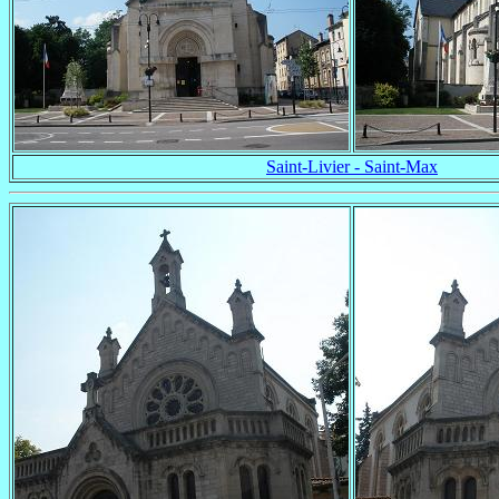
Saint-Livier - Saint-Max