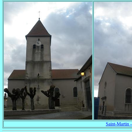
Saint-Martin -