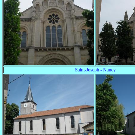
Saint-Joseph - Nancy