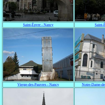
Saint-Épvre - Nancy
Saint-
Vierge-des-Pauvres - Nancy
Notre-Dame-de