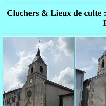
Clochers & Lieux de culte 