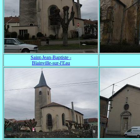
Saint-Jean-Baptiste -
Blainville-sur-l'Eau