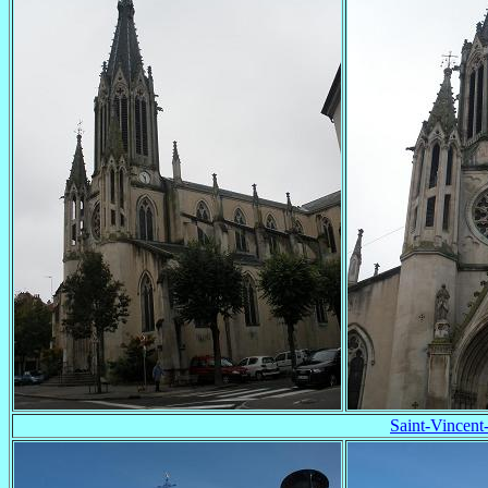
Saint-Vincent