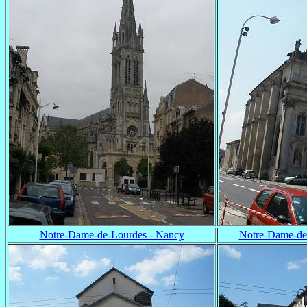
Notre-Dame-de-Lourdes - Nancy
Notre-Dame-de