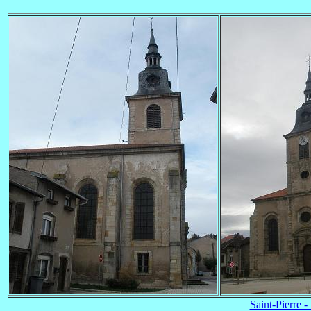
Saint-Pierre -