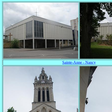
Sainte-Anne - Nancy