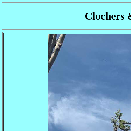
Clochers 