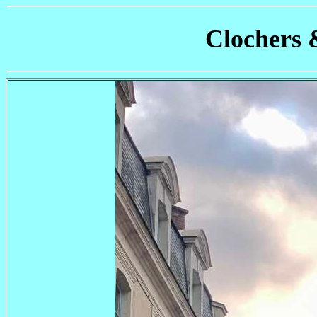
Clochers 