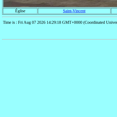
Église
Saint-Vincent
Time is : Fri Aug 07 2026 14:29:18 GMT+0000 (Coordinated Univer