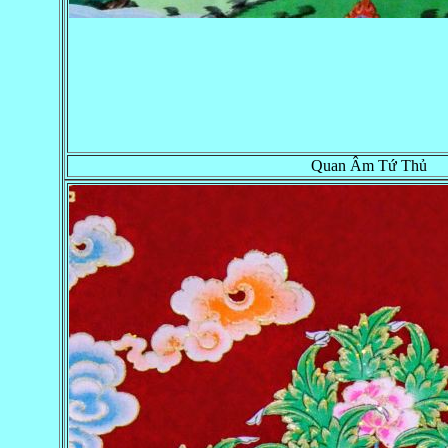
Quan Âm Tứ Thủ