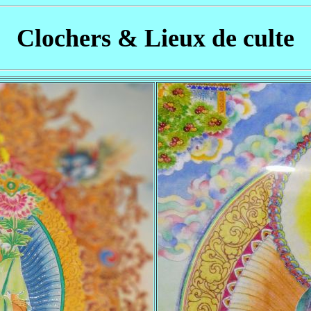
Clochers & Lieux de culte