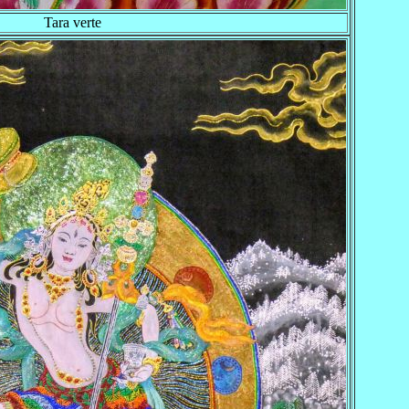
Tara verte