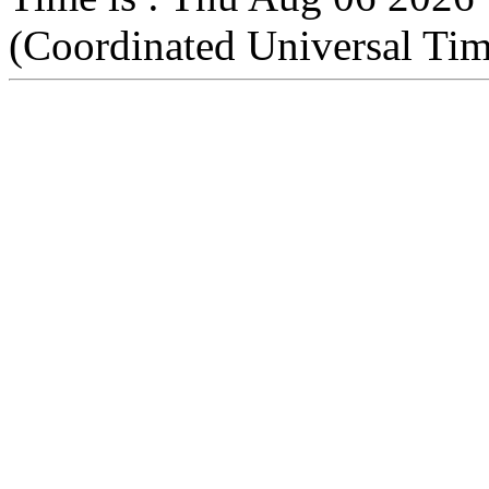
(Coordinated Universal Tim