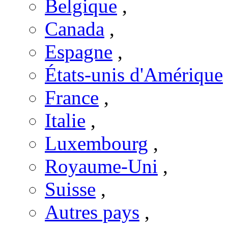
Belgique
,
Canada
,
Espagne
,
États-unis d'Amérique
France
,
Italie
,
Luxembourg
,
Royaume-Uni
,
Suisse
,
Autres pays
,